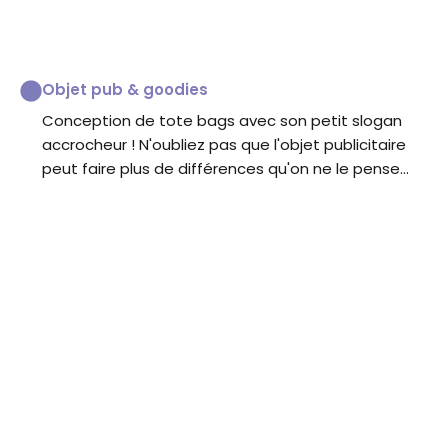
Objet pub & goodies
Conception de tote bags avec son petit slogan
accrocheur ! N'oubliez pas que l'objet publicitaire
peut faire plus de différences qu'on ne le pense...