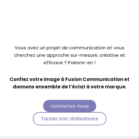
Vous avez un projet de communication et vous
cherchez une approche sur-mesure, créative et
efficace ? Parlons-en !
Confiez votre image à Fusion Communication et
donnons ensemble de l’éclat à votre marque.
contactez-nous
Toutes nos réalisations