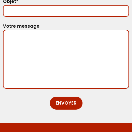
Objet*
Votre message