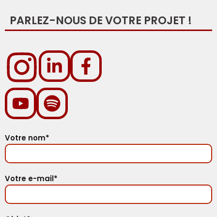
PARLEZ-NOUS DE VOTRE PROJET !
Votre nom*
Votre e-mail*