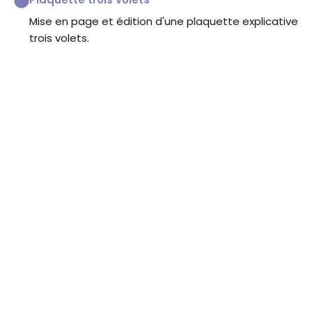
Mise en page et édition d'une plaquette explicative
trois volets.