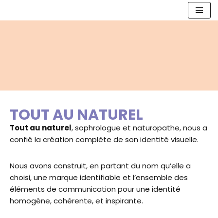
Aller
au
contenu
TOUT AU NATUREL
Tout au naturel
, sophrologue et naturopathe, nous a
confié la création complète de son identité visuelle.
Nous avons construit, en partant du nom qu’elle a
choisi, une marque identifiable et l’ensemble des
éléments de communication pour une identité
homogène, cohérente, et inspirante.