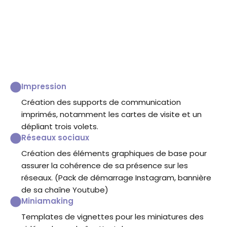
Impression
Création des supports de communication
imprimés, notamment les cartes de visite et un
dépliant trois volets.
Réseaux sociaux
Création des éléments graphiques de base pour
assurer la cohérence de sa présence sur les
réseaux. (Pack de démarrage Instagram, bannière
de sa chaîne Youtube)
Miniamaking
Templates de vignettes pour les miniatures des