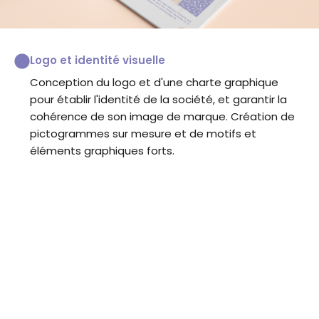
Logo et identité visuelle
Conception du logo et d'une charte graphique
pour établir l'identité de la société, et garantir la
cohérence de son image de marque. Création de
pictogrammes sur mesure et de motifs et
éléments graphiques forts.