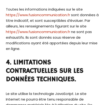
Toutes les informations indiquées sur le site
https://www.fusioncommunication.fr
sont données à
titre indicatif, et sont susceptibles d’évoluer. Par
ailleurs, les renseignements figurant sur le site
https://www.fusioncommunication.fr
ne sont pas
exhaustifs. Ils sont donnés sous réserve de
modifications ayant été apportées depuis leur mise
en ligne.
4. LIMITATIONS
CONTRACTUELLES SUR LES
DONNÉES TECHNIQUES.
Le site utilise la technologie JavaScript. Le site
Internet ne pourra être tenu responsable de
dommages matériels liés à l’utilisation du site. De