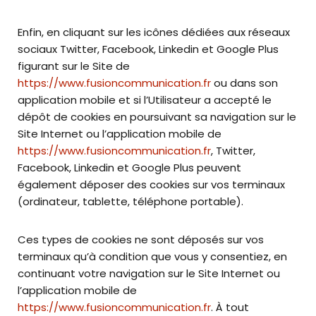
Enfin, en cliquant sur les icônes dédiées aux réseaux
sociaux Twitter, Facebook, Linkedin et Google Plus
figurant sur le Site de
https://www.fusioncommunication.fr
ou dans son
application mobile et si l’Utilisateur a accepté le
dépôt de cookies en poursuivant sa navigation sur le
Site Internet ou l’application mobile de
https://www.fusioncommunication.fr
, Twitter,
Facebook, Linkedin et Google Plus peuvent
également déposer des cookies sur vos terminaux
(ordinateur, tablette, téléphone portable).
Ces types de cookies ne sont déposés sur vos
terminaux qu’à condition que vous y consentiez, en
continuant votre navigation sur le Site Internet ou
l’application mobile de
https://www.fusioncommunication.fr
. À tout