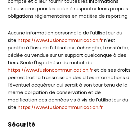
compte et à leur fournir toutes les informations
nécessaires pour les aider à respecter leurs propres
obligations réglementaires en matière de reporting.
Aucune information personnelle de l'utilisateur du
site
https://www.fusioncommunication.fr
n'est
publiée à l'insu de l'utilisateur, échangée, transférée,
cédée ou vendue sur un support quelconque à des
tiers. Seule l'hypothèse du rachat de
https://www.fusioncommunication.fr
et de ses droits
permettrait la transmission des dites informations à
l'éventuel acquéreur qui serait à son tour tenu de la
même obligation de conservation et de
modification des données vis à vis de l'utilisateur du
site
https://www.fusioncommunication.fr
.
Sécurité