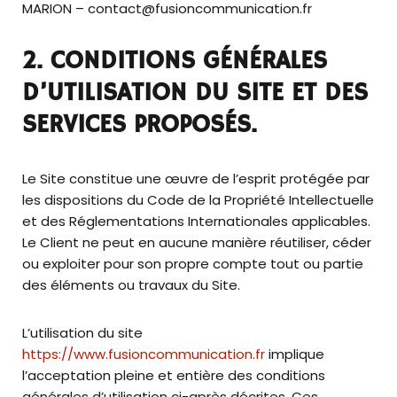
MARION – contact@fusioncommunication.fr
2. CONDITIONS GÉNÉRALES
D’UTILISATION DU SITE ET DES
SERVICES PROPOSÉS.
Le Site constitue une œuvre de l’esprit protégée par
les dispositions du Code de la Propriété Intellectuelle
et des Réglementations Internationales applicables.
Le Client ne peut en aucune manière réutiliser, céder
ou exploiter pour son propre compte tout ou partie
des éléments ou travaux du Site.
L’utilisation du site
https://www.fusioncommunication.fr
implique
l’acceptation pleine et entière des conditions
générales d’utilisation ci-après décrites. Ces