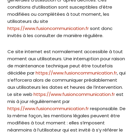
conditions d’utilisation sont susceptibles d’être
modifiées ou complétées à tout moment, les
utilisateurs du site
https://www.fusioncommunication.fr
sont donc
invités à les consulter de manière régulière.
Ce site internet est normalement accessible à tout
moment aux utilisateurs. Une interruption pour raison
de maintenance technique peut être toutefois
décidée par
https://www.fusioncommunication.fr
, qui
s’efforcera alors de communiquer préalablement
aux utilisateurs les dates et heures de l’intervention.
Le site web
https://www.fusioncommunication.fr
est
mis à jour régulièrement par
https://www.fusioncommunication.fr
responsable. De
la même façon, les mentions légales peuvent être
modifiées à tout moment : elles s’imposent
néanmoins à l’utilisateur qui est invité à s’y référer le