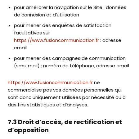
pour améliorer la navigation sur le Site : données
de connexion et d’utilisation
pour mener des enquêtes de satisfaction
facultatives sur
https://www.fusioncommunication.fr
: adresse
email
pour mener des campagnes de communication
(sms, mail) : numéro de téléphone, adresse email
https://www.fusioncommunication.fr
ne
commercialise pas vos données personnelles qui
sont donc uniquement utilisées par nécessité ou à
des fins statistiques et d’analyses.
7.3 Droit d’accès, de rectification et
d’opposition