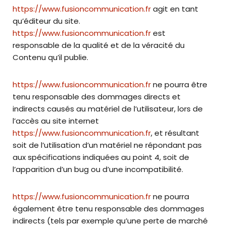
https://www.fusioncommunication.fr
agit en tant
qu’éditeur du site.
https://www.fusioncommunication.fr
est
responsable de la qualité et de la véracité du
Contenu qu’il publie.
https://www.fusioncommunication.fr
ne pourra être
tenu responsable des dommages directs et
indirects causés au matériel de l’utilisateur, lors de
l’accès au site internet
https://www.fusioncommunication.fr
, et résultant
soit de l’utilisation d’un matériel ne répondant pas
aux spécifications indiquées au point 4, soit de
l’apparition d’un bug ou d’une incompatibilité.
https://www.fusioncommunication.fr
ne pourra
également être tenu responsable des dommages
indirects (tels par exemple qu’une perte de marché