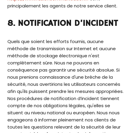
principalement les agents de notre service client.
8. NOTIFICATION D’INCIDENT
Quels que soient les efforts fournis, aucune
méthode de transmission sur Internet et aucune
méthode de stockage électronique n'est
complètement sûre. Nous ne pouvons en
conséquence pas garantir une sécurité absolue. Si
nous prenions connaissance d'une brèche de la
sécurité, nous avertirions les utilisateurs concernés
afin qu'ils puissent prendre les mesures appropriées.
Nos procédures de notification d’incident tiennent
compte de nos obligations légales, qu'elles se
situent au niveau national ou européen. Nous nous
engageons à informer pleinement nos clients de
toutes les questions relevant de la sécurité de leur