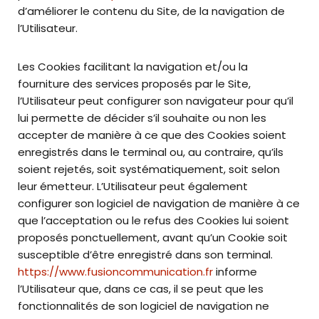
d’améliorer le contenu du Site, de la navigation de
l’Utilisateur.
Les Cookies facilitant la navigation et/ou la
fourniture des services proposés par le Site,
l’Utilisateur peut configurer son navigateur pour qu’il
lui permette de décider s’il souhaite ou non les
accepter de manière à ce que des Cookies soient
enregistrés dans le terminal ou, au contraire, qu’ils
soient rejetés, soit systématiquement, soit selon
leur émetteur. L’Utilisateur peut également
configurer son logiciel de navigation de manière à ce
que l’acceptation ou le refus des Cookies lui soient
proposés ponctuellement, avant qu’un Cookie soit
susceptible d’être enregistré dans son terminal.
https://www.fusioncommunication.fr
informe
l’Utilisateur que, dans ce cas, il se peut que les
fonctionnalités de son logiciel de navigation ne