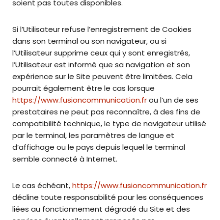
soient pas toutes disponibles.
Si l’Utilisateur refuse l’enregistrement de Cookies
dans son terminal ou son navigateur, ou si
l’Utilisateur supprime ceux qui y sont enregistrés,
l’Utilisateur est informé que sa navigation et son
expérience sur le Site peuvent être limitées. Cela
pourrait également être le cas lorsque
https://www.fusioncommunication.fr
ou l’un de ses
prestataires ne peut pas reconnaître, à des fins de
compatibilité technique, le type de navigateur utilisé
par le terminal, les paramètres de langue et
d’affichage ou le pays depuis lequel le terminal
semble connecté à Internet.
Le cas échéant,
https://www.fusioncommunication.fr
décline toute responsabilité pour les conséquences
liées au fonctionnement dégradé du Site et des