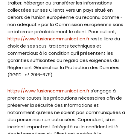
traiter, héberger ou transférer les Informations
collectées sur ses Clients vers un pays situé en
dehors de l’Union européenne ou reconnu comme «
non adéquat » par la Commission européenne sans
en informer préalablement le client. Pour autant,
https://www.fusioncommunication.fr
reste libre du
choix de ses sous-traitants techniques et
commerciaux à la condition qu’il présentent les
garanties suffisantes au regard des exigences du
Règlement Général sur la Protection des Données
(RGPD : n° 2016-679).
https://www.fusioncommunication.fr
s’engage à
prendre toutes les précautions nécessaires afin de
préserver la sécurité des Informations et
notamment qu’elles ne soient pas communiquées à
des personnes non autorisées. Cependant, si un
incident impactant l’intégrité ou la confidentialité
des Informations du Client est portée à la