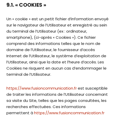
9.1. « COOKIES »
Un « cookie » est un petit fichier d’information envoyé
sur le navigateur de l’Utilisateur et enregistré au sein
du terminal de l’Utilisateur (ex : ordinateur,
smartphone), (ci-après « Cookies »). Ce fichier
comprend des informations telles que le nom de
domaine de l’Utilisateur, le fournisseur d’accès
Internet de l’Utilisateur, le système d’exploitation de
l’Utilisateur, ainsi que la date et l’heure d’accès. Les
Cookies ne risquent en aucun cas d’endommager le
terminal de l’Utilisateur.
https://www.fusioncommunication.fr
est susceptible
de traiter les informations de l’Utilisateur concernant
sa visite du Site, telles que les pages consultées, les
recherches effectuées. Ces informations
permettent à
https://www.fusioncommunication.fr