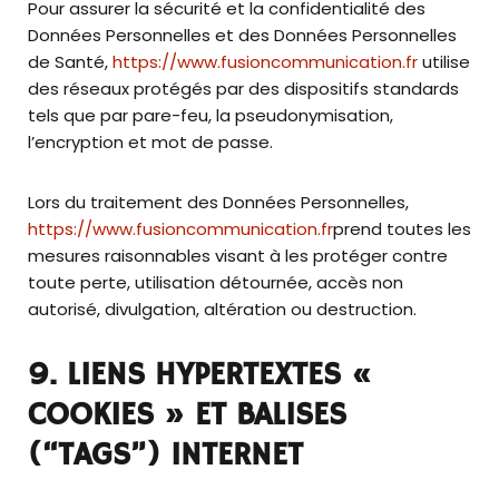
Pour assurer la sécurité et la confidentialité des
Données Personnelles et des Données Personnelles
de Santé,
https://www.fusioncommunication.fr
utilise
des réseaux protégés par des dispositifs standards
tels que par pare-feu, la pseudonymisation,
l’encryption et mot de passe.
Lors du traitement des Données Personnelles,
https://www.fusioncommunication.fr
prend toutes les
mesures raisonnables visant à les protéger contre
toute perte, utilisation détournée, accès non
autorisé, divulgation, altération ou destruction.
9. LIENS HYPERTEXTES «
COOKIES » ET BALISES
(“TAGS”) INTERNET