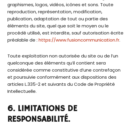
graphismes, logos, vidéos, icônes et sons. Toute
reproduction, représentation, modification,
publication, adaptation de tout ou partie des
éléments du site, quel que soit le moyen ou le
procédé utilisé, est interdite, sauf autorisation écrite
préalable de :
https://www.fusioncommunication.fr
.
Toute exploitation non autorisée du site ou de l’un
quelconque des éléments qu’il contient sera
considérée comme constitutive d’une contrefaçon
et poursuivie conformément aux dispositions des
articles L.335-2 et suivants du Code de Propriété
Intellectuelle.
6. LIMITATIONS DE
RESPONSABILITÉ.