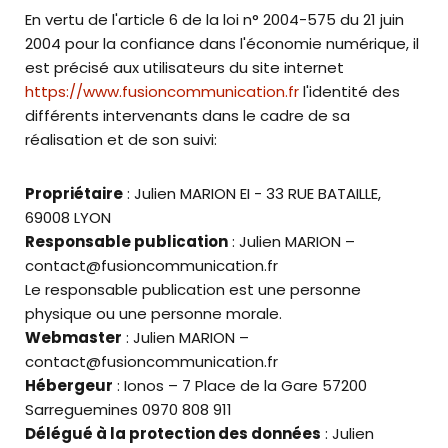
En vertu de l'article 6 de la loi n° 2004-575 du 21 juin
2004 pour la confiance dans l'économie numérique, il
est précisé aux utilisateurs du site internet
https://www.fusioncommunication.fr
l'identité des
différents intervenants dans le cadre de sa
réalisation et de son suivi:
Propriétaire
: Julien MARION EI - 33 RUE BATAILLE,
69008 LYON
Responsable publication
: Julien MARION –
contact@fusioncommunication.fr
Le responsable publication est une personne
physique ou une personne morale.
Webmaster
: Julien MARION –
contact@fusioncommunication.fr
Hébergeur
: Ionos – 7 Place de la Gare 57200
Sarreguemines 0970 808 911
Délégué à la protection des données
: Julien