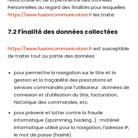
Personnelles au regard des finalités pour lesquelles
https://www.fusioncommunication.fr
les traite.
7.2 Finalité des données collectées
https://www.fusioncommunication.fr
est susceptible
de traiter tout ou partie des données :
pour permettre la navigation sur le Site et la
gestion et la traçabilité des prestations et
services commandés par l’utilisateur : données de
connexion et d’utilisation du Site, facturation,
historique des commandes, etc.
pour prévenir et lutter contre la fraude
informatique (spamming, hacking…) : matériel
informatique utilisé pour la navigation, l’adresse IP,
le mot de passe (hashé)