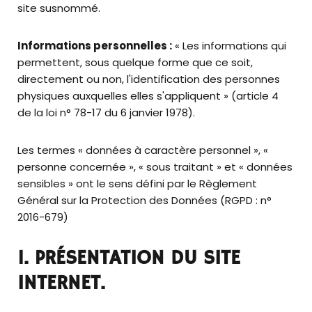
site susnommé.
Informations personnelles :
« Les informations qui
permettent, sous quelque forme que ce soit,
directement ou non, l'identification des personnes
physiques auxquelles elles s'appliquent » (article 4
de la loi n° 78-17 du 6 janvier 1978).
Les termes « données à caractère personnel », «
personne concernée », « sous traitant » et « données
sensibles » ont le sens défini par le Règlement
Général sur la Protection des Données (RGPD : n°
2016-679)
1. PRÉSENTATION DU SITE
INTERNET.