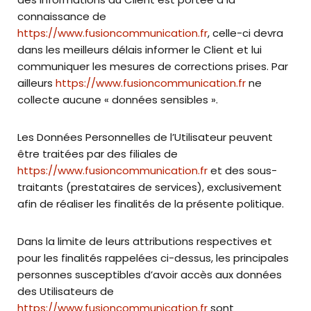
connaissance de
https://www.fusioncommunication.fr
, celle-ci devra
dans les meilleurs délais informer le Client et lui
communiquer les mesures de corrections prises. Par
ailleurs
https://www.fusioncommunication.fr
ne
collecte aucune « données sensibles ».
Les Données Personnelles de l’Utilisateur peuvent
être traitées par des filiales de
https://www.fusioncommunication.fr
et des sous-
traitants (prestataires de services), exclusivement
afin de réaliser les finalités de la présente politique.
Dans la limite de leurs attributions respectives et
pour les finalités rappelées ci-dessus, les principales
personnes susceptibles d’avoir accès aux données
des Utilisateurs de
https://www.fusioncommunication.fr
sont