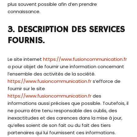
plus souvent possible afin d’en prendre
connaissance.
3. DESCRIPTION DES SERVICES
FOURNIS.
Le site internet
https://www.fusioncommunication.fr
a pour objet de fournir une information concernant
l’ensemble des activités de la société.
https://www.fusioncommunication.fr
s’efforce de
fournir sur le site
https://www.fusioncommunication.fr
des
informations aussi précises que possible. Toutefois, il
ne pourra être tenu responsable des oublis, des
inexactitudes et des carences dans la mise à jour,
qu’elles soient de son fait ou du fait des tiers
partenaires qui lui fournissent ces informations.