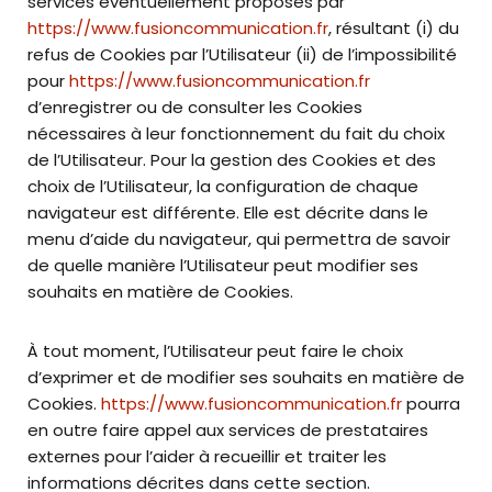
services éventuellement proposés par
https://www.fusioncommunication.fr
, résultant (i) du
refus de Cookies par l’Utilisateur (ii) de l’impossibilité
pour
https://www.fusioncommunication.fr
d’enregistrer ou de consulter les Cookies
nécessaires à leur fonctionnement du fait du choix
de l’Utilisateur. Pour la gestion des Cookies et des
choix de l’Utilisateur, la configuration de chaque
navigateur est différente. Elle est décrite dans le
menu d’aide du navigateur, qui permettra de savoir
de quelle manière l’Utilisateur peut modifier ses
souhaits en matière de Cookies.
À tout moment, l’Utilisateur peut faire le choix
d’exprimer et de modifier ses souhaits en matière de
Cookies.
https://www.fusioncommunication.fr
pourra
en outre faire appel aux services de prestataires
externes pour l’aider à recueillir et traiter les
informations décrites dans cette section.