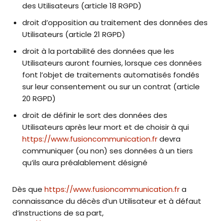
des Utilisateurs (article 18 RGPD)
droit d’opposition au traitement des données des
Utilisateurs (article 21 RGPD)
droit à la portabilité des données que les
Utilisateurs auront fournies, lorsque ces données
font l’objet de traitements automatisés fondés
sur leur consentement ou sur un contrat (article
20 RGPD)
droit de définir le sort des données des
Utilisateurs après leur mort et de choisir à qui
https://www.fusioncommunication.fr
devra
communiquer (ou non) ses données à un tiers
qu’ils aura préalablement désigné
Dès que
https://www.fusioncommunication.fr
a
connaissance du décès d’un Utilisateur et à défaut
d’instructions de sa part,