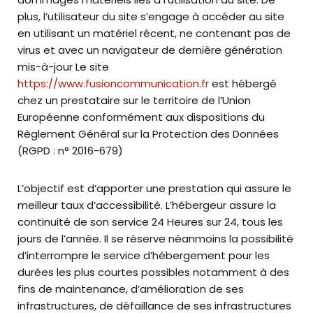
plus, l’utilisateur du site s’engage à accéder au site
en utilisant un matériel récent, ne contenant pas de
virus et avec un navigateur de dernière génération
mis-à-jour Le site
https://www.fusioncommunication.fr
est hébergé
chez un prestataire sur le territoire de l’Union
Européenne conformément aux dispositions du
Règlement Général sur la Protection des Données
(RGPD : n° 2016-679)
L’objectif est d’apporter une prestation qui assure le
meilleur taux d’accessibilité. L’hébergeur assure la
continuité de son service 24 Heures sur 24, tous les
jours de l’année. Il se réserve néanmoins la possibilité
d’interrompre le service d’hébergement pour les
durées les plus courtes possibles notamment à des
fins de maintenance, d’amélioration de ses
infrastructures, de défaillance de ses infrastructures