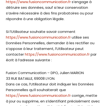
https://www.fusioncommunication.fr
s’engage à
détruire ses données, sauf si leur conservation
s’avère nécessaire à des fins probatoires ou pour
répondre à une obligation légale.
Si l’Utilisateur souhaite savoir comment
https://www.fusioncommunication.fr
utilise ses
Données Personnelles, demander à les rectifier ou
s’oppose à leur traitement, l’Utilisateur peut
contacter
https://www.fusioncommunication.fr
par
écrit à l’adresse suivante :
Fusion Communication – DPO, Julien MARION
33 RUE BATAILLE, 69008 LYON.
Dans ce cas, l’Utilisateur doit indiquer les Données
Personnelles qu’il souhaiterait que
https://www.fusioncommunication.fr
corrige, mette
à jour ou supprime, en s’identifiant précisément avec