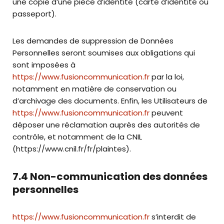
une copie d’une pièce d’identité (carte d’identité ou
passeport).
Les demandes de suppression de Données
Personnelles seront soumises aux obligations qui
sont imposées à
https://www.fusioncommunication.fr
par la loi,
notamment en matière de conservation ou
d’archivage des documents. Enfin, les Utilisateurs de
https://www.fusioncommunication.fr
peuvent
déposer une réclamation auprès des autorités de
contrôle, et notamment de la CNIL
(https://www.cnil.fr/fr/plaintes).
7.4 Non-communication des données
personnelles
https://www.fusioncommunication.fr
s’interdit de