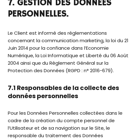
7. GESTION DES DONNÉES
PERSONNELLES.
Le Client est informé des réglementations
concernant la communication marketing, la loi du 21
Juin 2014 pour la confiance dans l’Economie
Numérique, la Loi Informatique et Liberté du 06 Août
2004 ainsi que du Règlement Général sur la
Protection des Données (RGPD : n° 2016-679).
7.1 Responsables de la collecte des
données personnelles
Pour les Données Personnelles collectées dans le
cadre de la création du compte personnel de
l’Utilisateur et de sa navigation sur le Site, le
responsable du traitement des Données