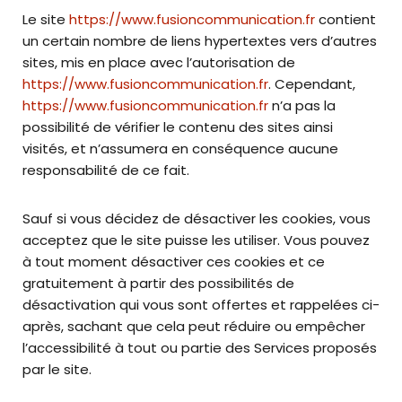
Le site
https://www.fusioncommunication.fr
contient
un certain nombre de liens hypertextes vers d’autres
sites, mis en place avec l’autorisation de
https://www.fusioncommunication.fr
. Cependant,
https://www.fusioncommunication.fr
n’a pas la
possibilité de vérifier le contenu des sites ainsi
visités, et n’assumera en conséquence aucune
responsabilité de ce fait.
Sauf si vous décidez de désactiver les cookies, vous
acceptez que le site puisse les utiliser. Vous pouvez
à tout moment désactiver ces cookies et ce
gratuitement à partir des possibilités de
désactivation qui vous sont offertes et rappelées ci-
après, sachant que cela peut réduire ou empêcher
l’accessibilité à tout ou partie des Services proposés
par le site.