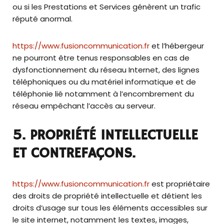
ou si les Prestations et Services génèrent un trafic
réputé anormal.
https://www.fusioncommunication.fr
et l’hébergeur
ne pourront être tenus responsables en cas de
dysfonctionnement du réseau Internet, des lignes
téléphoniques ou du matériel informatique et de
téléphonie lié notamment à l’encombrement du
réseau empêchant l’accès au serveur.
5. PROPRIÉTÉ INTELLECTUELLE
ET CONTREFAÇONS.
https://www.fusioncommunication.fr
est propriétaire
des droits de propriété intellectuelle et détient les
droits d’usage sur tous les éléments accessibles sur
le site internet, notamment les textes, images,