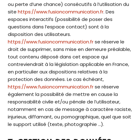
ou perte d’une chance) consécutifs à l’utilisation du
site
https://www.fusioncommunication.fr
. Des
espaces interactifs (possibilité de poser des
questions dans l’espace contact) sont à la
disposition des utilisateurs.
https://www.fusioncommunication.fr
se réserve le
droit de supprimer, sans mise en demeure préalable,
tout contenu déposé dans cet espace qui
contreviendrait à la législation applicable en France,
en particulier aux dispositions relatives à la
protection des données. Le cas échéant,
https://www.fusioncommunication.fr
se réserve
également la possibilité de mettre en cause la
responsabilité civile et/ou pénale de l’utilisateur,
notamment en cas de message à caractère raciste,
injurieux, diffamant, ou pornographique, quel que soit
le support utilisé (texte, photographie …).