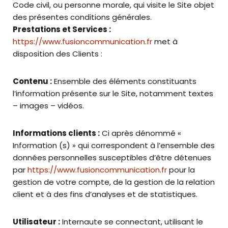
Code civil, ou personne morale, qui visite le Site objet
des présentes conditions générales.
Prestations et Services :
https://www.fusioncommunication.fr
met à
disposition des Clients :
Contenu :
Ensemble des éléments constituants
l’information présente sur le Site, notamment textes
– images – vidéos.
Informations clients :
Ci après dénommé «
Information (s) » qui correspondent à l’ensemble des
données personnelles susceptibles d’être détenues
par
https://www.fusioncommunication.fr
pour la
gestion de votre compte, de la gestion de la relation
client et à des fins d’analyses et de statistiques.
Utilisateur :
Internaute se connectant, utilisant le