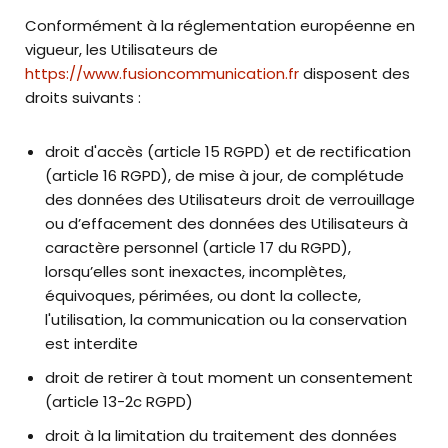
Conformément à la réglementation européenne en
vigueur, les Utilisateurs de
https://www.fusioncommunication.fr
disposent des
droits suivants :
droit d'accès (article 15 RGPD) et de rectification
(article 16 RGPD), de mise à jour, de complétude
des données des Utilisateurs droit de verrouillage
ou d’effacement des données des Utilisateurs à
caractère personnel (article 17 du RGPD),
lorsqu’elles sont inexactes, incomplètes,
équivoques, périmées, ou dont la collecte,
l'utilisation, la communication ou la conservation
est interdite
droit de retirer à tout moment un consentement
(article 13-2c RGPD)
droit à la limitation du traitement des données